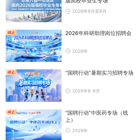
届高校毕业生专场
2026年6月至8月
2026年科研助理岗位招聘会
2026年
“国聘行动”暑期实习招聘专场
2026年6-8月
“国聘行动”中医药专场（线
上）
2026年