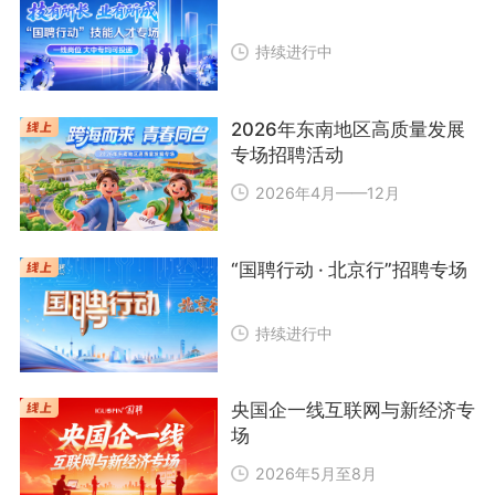
持续进行中
2026年东南地区高质量发展
专场招聘活动
2026年4月——12月
“国聘行动 · 北京行”招聘专场
持续进行中
央国企一线互联网与新经济专
场
2026年5月至8月