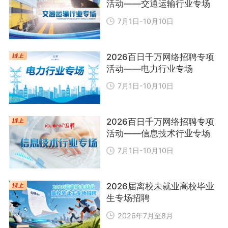
活动——交通运输行业专场
7月1日-10月10日
2026百日千万网络招聘专项
活动——电力行业专场
7月1日-10月10日
2026百日千万网络招聘专项
活动——信息技术行业专场
7月1日-10月10日
2026届离校未就业高校毕业
生专场招聘
2026年7月至8月