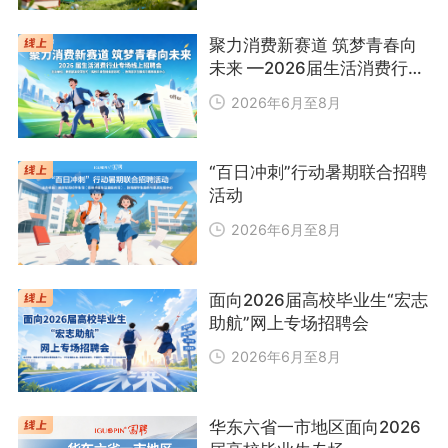
聚力消费新赛道 筑梦青春向
未来 —2026届生活消费行业
专场线上招聘会
2026年6月至8月
“百日冲刺”行动暑期联合招聘
活动
2026年6月至8月
面向2026届高校毕业生“宏志
助航”网上专场招聘会
2026年6月至8月
华东六省一市地区面向2026