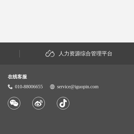
人力资源综合管理平台
在线客服
010-88006655
service@iguopin.com