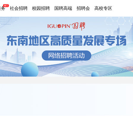
服务
社会招聘
校园招聘
国聘高端
招聘会
高校专区