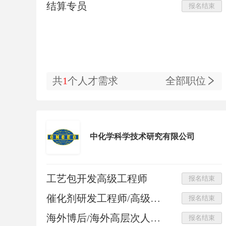
结算专员
报名结束
共
1
个人才需求
全部职位
中化学科学技术研究有限公司
工艺包开发高级工程师
报名结束
催化剂研发工程师/高级工程师
报名结束
海外博后/海外高层次人才-化工新材料研发
报名结束