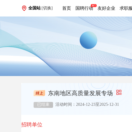
首页
国聘行动
友好企业
求职
全国站
[切换]
东南地区高质量发展专场
已结束
活动时间：
2024-12-23至2025-12-31
招聘单位