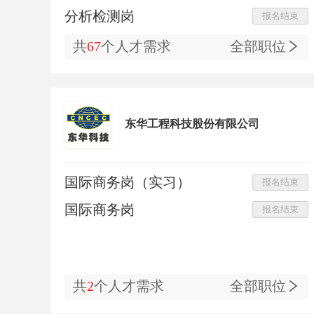
分析检测岗
报名结束
共
67
个人才需求
全部职位
东华工程科技股份有限公司
国际商务岗（实习）
报名结束
国际商务岗
报名结束
共
2
个人才需求
全部职位