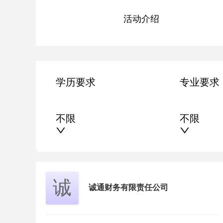
活动介绍
学历要求
专业要求
不限
不限
单位性质
行业
诚
诚通财务有限责任公司
请选择单位性质
请选