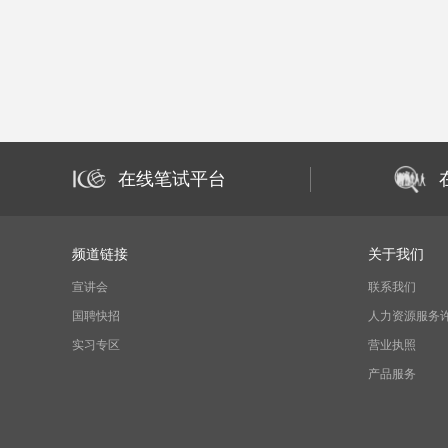
在线笔试平台
频道链接
关于我们
宣讲会
联系我们
国聘快招
人力资源服务
实习专区
营业执照
产品服务